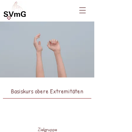
Basiskurs obere Extremitäten
Zielgruppe