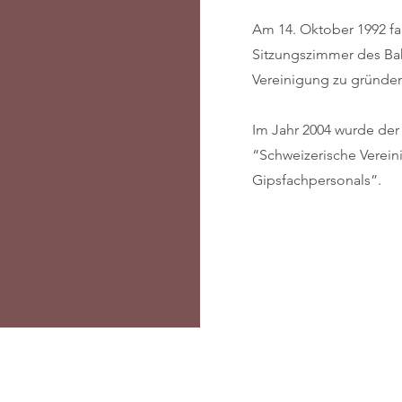
Am 14. Oktober 1992 fa
Sitzungszimmer des Bah
Vereinigung zu gründe
Im Jahr 2004 wurde der
“Schweizerische Verei
Gipsfachpersonals”.