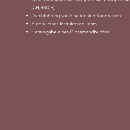
(CH,BRD,F)
Durchführung von 5 nationalen Kongressen
Aufbau eines Instruktoren-Team
Herausgabe eines Gipserhandbuches