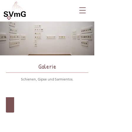
Galerie
Schienen, Gipse und Sarmientos.
Unterschenkelschiene